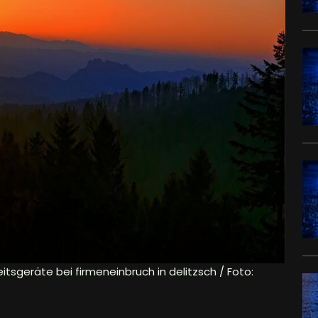
itsgeräte bei firmeneinbruch in delitzsch / Foto: