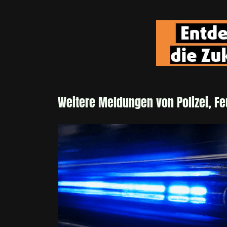
Weitere Meldungen von Polizei, F