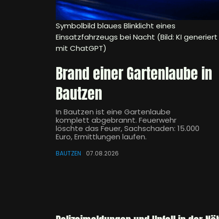
Symbolbild blaues Blinklicht eines
Einsatzfahrzeugs bei Nacht (Bild: KI generiert
mit ChatGPT)
Brand einer Gartenlaube in
Bautzen
In Bautzen ist eine Gartenlaube
komplett abgebrannt. Feuerwehr
löschte das Feuer, Sachschaden: 15.000
Euro, Ermittlungen laufen.
BAUTZEN
07.08.2026