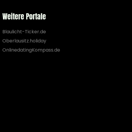
Weitere Portale
Blaulicht-Ticker.de
Oberlausitz.holiday
OnlinedatingKompass.de