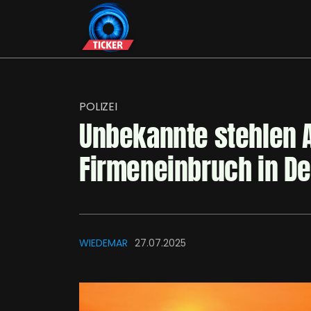
POLIZEI
Unbekannte stehlen A
Firmeneinbruch in De
WIEDEMAR
27.07.2025