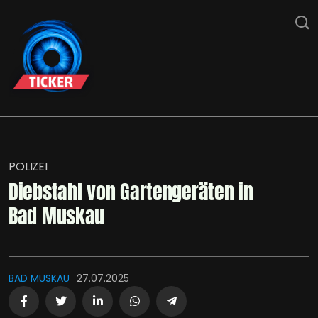
POLIZEI
Diebstahl von Gartengeräten in
Bad Muskau
BAD MUSKAU
27.07.2025