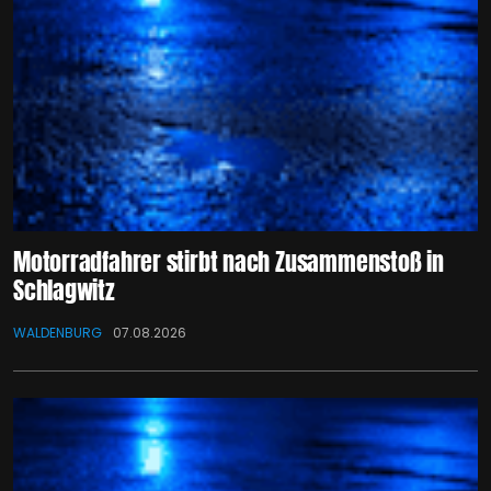
Motorradfahrer stirbt nach Zusammenstoß in
Schlagwitz
WALDENBURG
07.08.2026