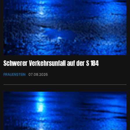
Schwerer Verkehrsunfall auf der S 184
FRAUENSTEIN
07.08.2026