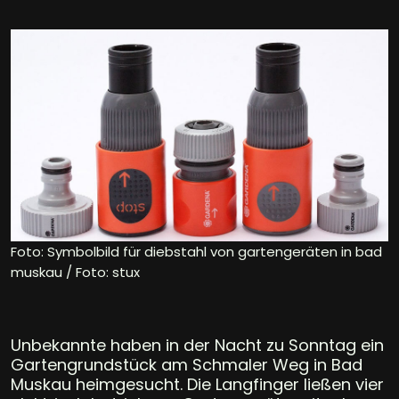
Foto: Symbolbild für diebstahl von gartengeräten in bad
muskau / Foto: stux
Unbekannte haben in der Nacht zu Sonntag ein
Gartengrundstück am Schmaler Weg in Bad
Muskau heimgesucht. Die Langfinger ließen vier