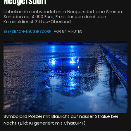
Neugersdorf
Unbekannte entwendeten in Neugersdorf eine Simson.
Schaden ca. 4.000 Euro, Ermittlungen durch den
Kriminaldienst Zittau-Oberland.
EBERSBACH-NEUGERSDORF
VOR 54 MINUTEN
Symbolbild Polizei mit Blaulicht auf nasser Straße bei
Nacht (Bild: KI generiert mit ChatGPT)