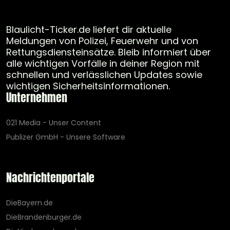
Blaulicht-Ticker.de liefert dir aktuelle
Meldungen von Polizei, Feuerwehr und von
Rettungsdiensteinsätze. Bleib informiert über
alle wichtigen Vorfälle in deiner Region mit
schnellen und verlässlichen Updates sowie
wichtigen Sicherheitsinformationen.
Unternehmen
021 Media - Unser Content
Publizer GmbH - Unsere Software
Nachrichtenportale
DieBayern.de
DieBrandenburger.de