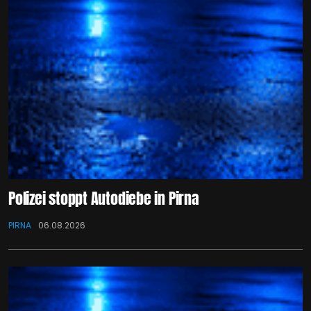
Polizei stoppt Autodiebe in Pirna
PIRNA
06.08.2026