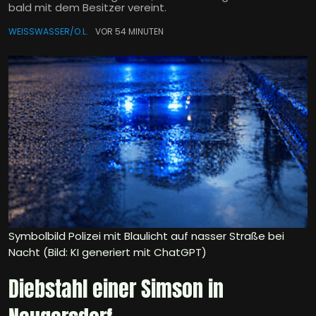
bald mit dem Besitzer vereint.
WEISSWASSER/O.L.
VOR 54 MINUTEN
Symbolbild Polizei mit Blaulicht auf nasser Straße bei
Nacht (Bild: KI generiert mit ChatGPT)
Diebstahl einer Simson in