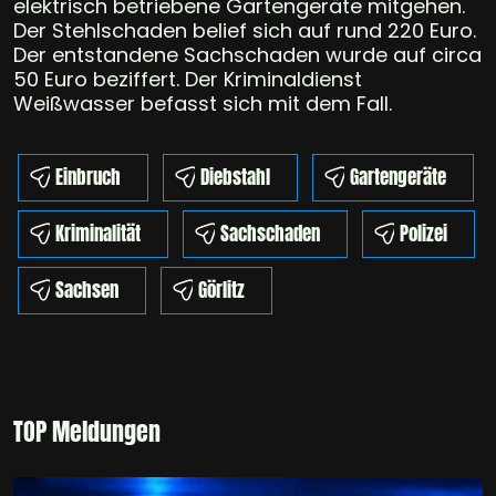
elektrisch betriebene Gartengeräte mitgehen.
Der Stehlschaden belief sich auf rund 220 Euro.
Der entstandene Sachschaden wurde auf circa
50 Euro beziffert. Der Kriminaldienst
Weißwasser befasst sich mit dem Fall.
Einbruch
Diebstahl
Gartengeräte
Kriminalität
Sachschaden
Polizei
Sachsen
Görlitz
TOP Meldungen