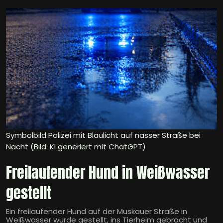
Symbolbild Polizei mit Blaulicht auf nasser Straße bei
Nacht (Bild: KI generiert mit ChatGPT)
Freilaufender Hund in Weißwasser
gestellt
Ein freilaufender Hund auf der Muskauer Straße in
Weißwasser wurde gestellt, ins Tierheim gebracht und