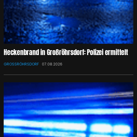
Heckenbrand in Großröhrsdorf: Polizei ermittelt
GROSSRÖHRSDORF
07.08.2026