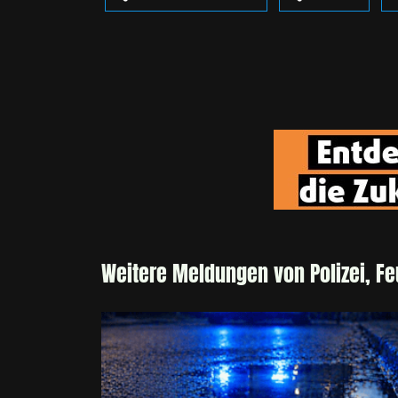
Weitere Meldungen von Polizei, F