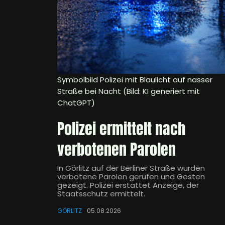
Symbolbild Polizei mit Blaulicht auf nasser
Straße bei Nacht (Bild: KI generiert mit
ChatGPT)
Polizei ermittelt nach
verbotenen Parolen
In Görlitz auf der Berliner Straße wurden
verbotene Parolen gerufen und Gesten
gezeigt. Polizei erstattet Anzeige, der
Staatsschutz ermittelt.
GÖRLITZ
05.08.2026