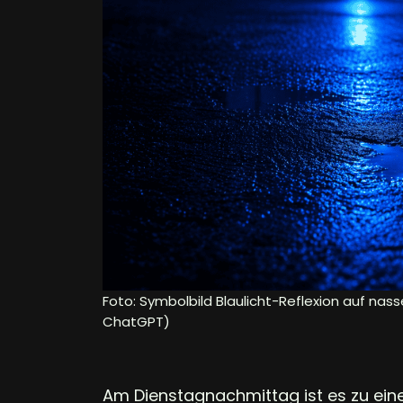
Foto: Symbolbild Blaulicht-Reflexion auf nass
ChatGPT)
Am Dienstagnachmittag ist es zu ein