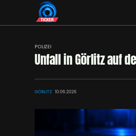
POLIZEI
Unfall in Görlitz auf d
GÖRLITZ
10.06.2026