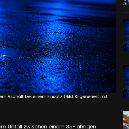
em Asphalt bei einem Einsatz (Bild: KI generiert mit
em Unfall zwischen einem 35-jährigen