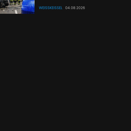
WEISSKEISSEL
04.08.2026