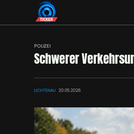
POLIZEI
Schwerer Verkehrsunf
LICHTENAU
20.05.2026