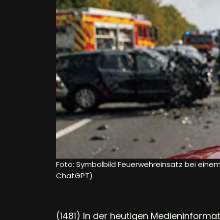
Foto: Symbolbild Feuerwehreinsatz bei einem 
ChatGPT)
(1481) In der heutigen Medieninformati