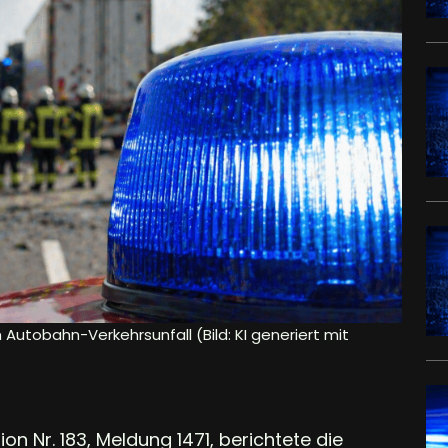
Autobahn-Verkehrsunfall (Bild: KI generiert mit
on Nr. 183, Meldung 1471, berichtete die