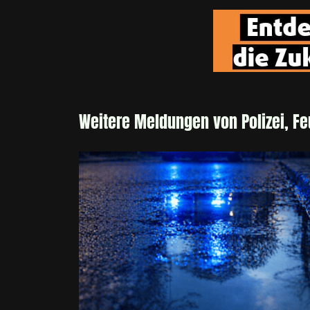
Weitere Meldungen von Polizei, F