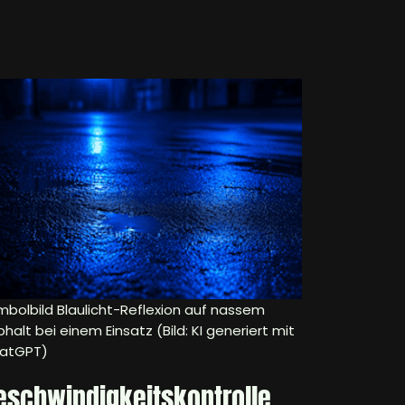
mbolbild Blaulicht-Reflexion auf nassem
halt bei einem Einsatz (Bild: KI generiert mit
atGPT)
eschwindigkeitskontrolle