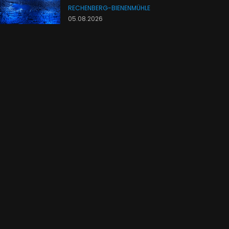
RECHENBERG-BIENENMÜHLE
05.08.2026