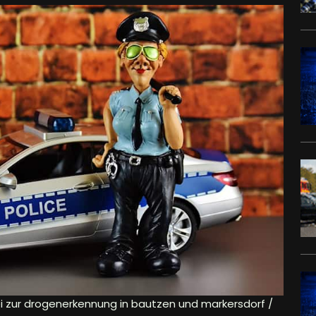
zei zur drogenerkennung in bautzen und markersdorf /