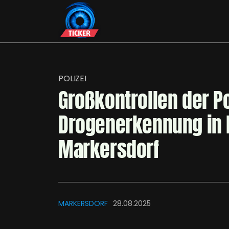
POLIZEI
Großkontrollen der Po
Drogenerkennung in 
Markersdorf
MARKERSDORF
28.08.2025