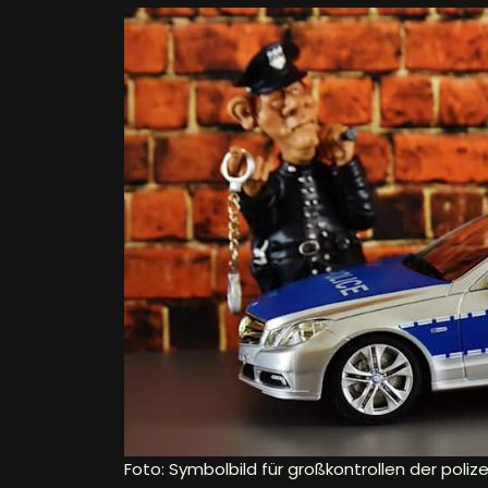
Foto: Symbolbild für großkontrollen der poli