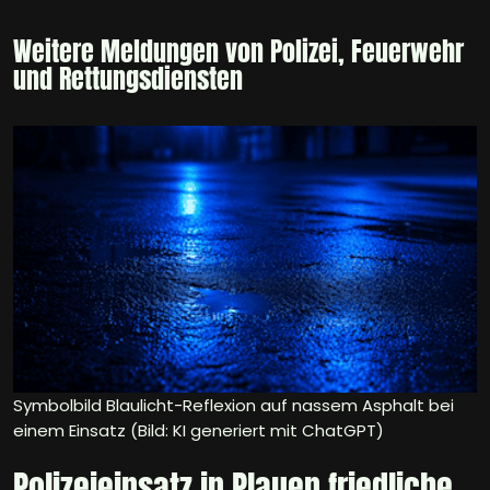
Weitere Meldungen von Polizei, Feuerwehr
und Rettungsdiensten
Symbolbild Blaulicht-Reflexion auf nassem Asphalt bei
einem Einsatz (Bild: KI generiert mit ChatGPT)
Polizeieinsatz in Plauen friedliche