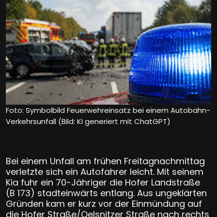
Foto: Symbolbild Feuerwehreinsatz bei einem Autobahn-
Verkehrsunfall (Bild: KI generiert mit ChatGPT)
Bei einem Unfall am frühen Freitagnachmittag
verletzte sich ein Autofahrer leicht. Mit seinem
Kia fuhr ein 70-Jähriger die Hofer Landstraße
(B 173) stadteinwärts entlang. Aus ungeklärten
Gründen kam er kurz vor der Einmündung auf
die Hofer Straße/Oelsnitzer Straße nach rechts