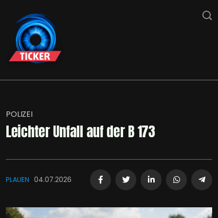
POLIZEI
Leichter Unfall auf der B 173
PLAUEN
04.07.2026