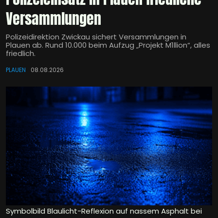
Versammlungen
Polizeidirektion Zwickau sichert Versammlungen in
Plauen ab. Rund 10.000 beim Aufzug „Projekt M1llion“, alles
friedlich.
PLAUEN
08.08.2026
Symbolbild Blaulicht-Reflexion auf nassem Asphalt bei