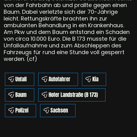
von der Fahrbahn ab und prallte gegen einen
Baum. Dabei verletzte sich der 70-Jährige
leicht. Rettungskräfte brachten ihn zur
ambulanten Behandlung in ein Krankenhaus.
Am Pkw und dem Baum entstand ein Schaden
von circa 10.000 Euro. Die B 173 musste für die
Unfallaufnahme und zum Abschleppen des
Fahrzeugs für rund eine Stunde voll gesperrt
werden. (cf)
Unfall
Autofahrer
Kia
Baum
Hofer Landstraße (B 173)
Polizei
Sachsen