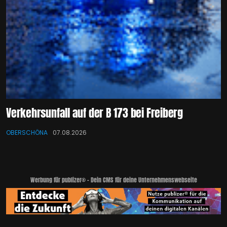
Verkehrsunfall auf der B 173 bei Freiberg
OBERSCHÖNA
07.08.2026
Werbung für publizer® - Dein CMS für deine Unternehmenswebseite