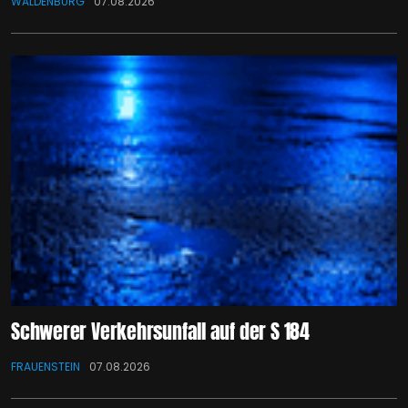
WALDENBURG
07.08.2026
Schwerer Verkehrsunfall auf der S 184
FRAUENSTEIN
07.08.2026