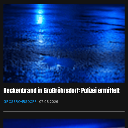
Heckenbrand in Großröhrsdorf: Polizei ermittelt
GROSSRÖHRSDORF
07.08.2026