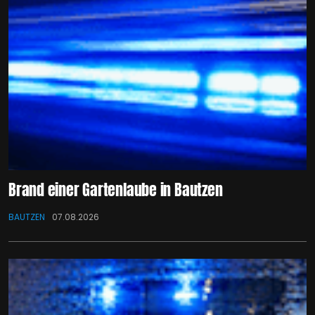
Brand einer Gartenlaube in Bautzen
BAUTZEN
07.08.2026