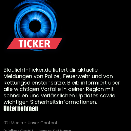
Blaulicht-Ticker.de liefert dir aktuelle
Meldungen von Polizei, Feuerwehr und von
Rettungsdiensteinsätze. Bleib informiert über
alle wichtigen Vorfälle in deiner Region mit
schnellen und verlässlichen Updates sowie
wichtigen Sicherheitsinformationen.
Unternehmen
021 Media - Unser Content