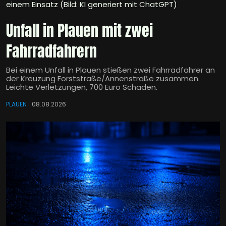
einem Einsatz (Bild: KI generiert mit ChatGPT)
Unfall in Plauen mit zwei
Fahrradfahrern
Bei einem Unfall in Plauen stießen zwei Fahrradfahrer an
der Kreuzung Forststraße/Annenstraße zusammen.
Leichte Verletzungen, 700 Euro Schaden.
PLAUEN
08.08.2026