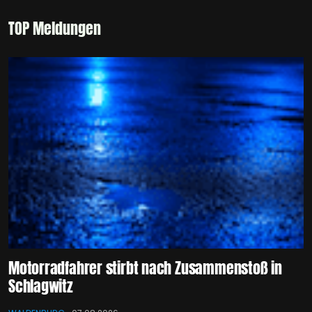
TOP Meldungen
Motorradfahrer stirbt nach Zusammenstoß in
Schlagwitz