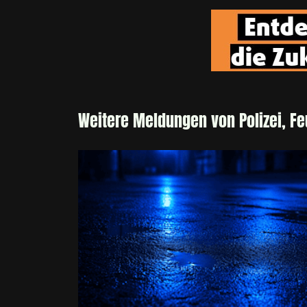
Weitere Meldungen von Polizei, F