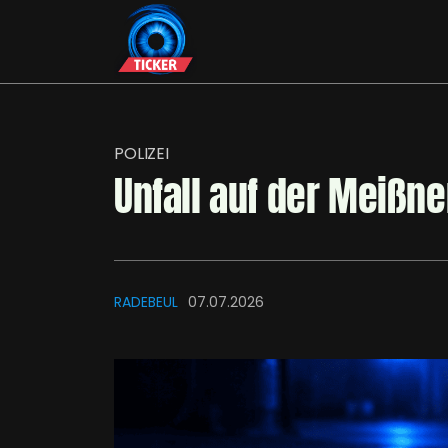
POLIZEI
Unfall auf der Meißne
RADEBEUL
07.07.2026