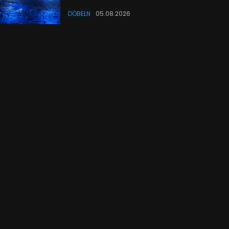
DÖBELN
05.08.2026