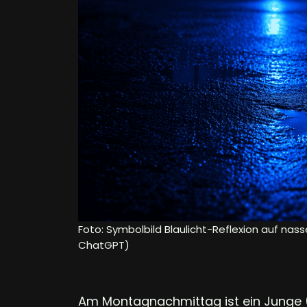
Foto: Symbolbild Blaulicht-Reflexion auf nass
ChatGPT)
Am Montagnachmittag ist ein Junge (1