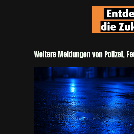
Weitere Meldungen von Polizei, F