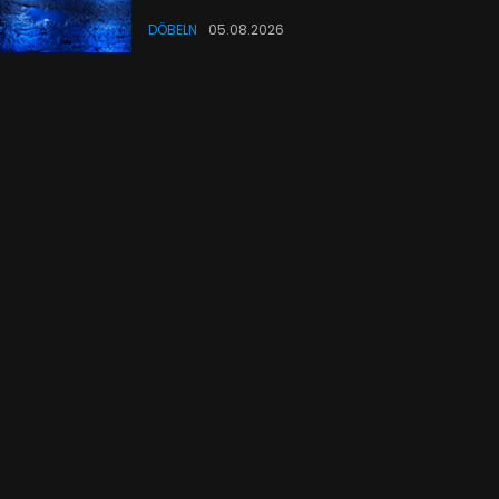
DÖBELN
05.08.2026