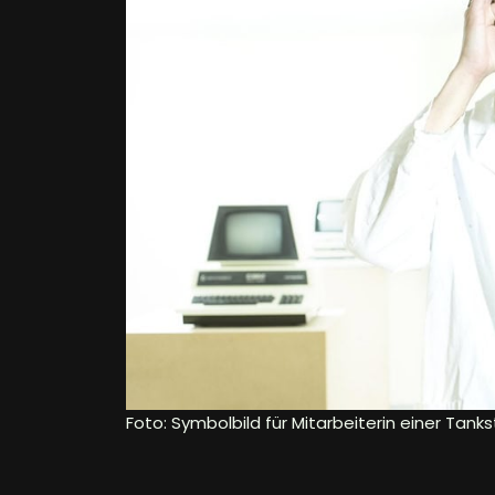
Foto: Symbolbild für Mitarbeiterin einer Tank