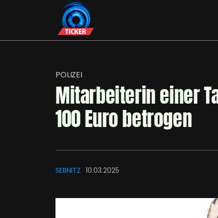
POLIZEI
Mitarbeiterin einer T
100 Euro betrogen
SEBNITZ
10.03.2025