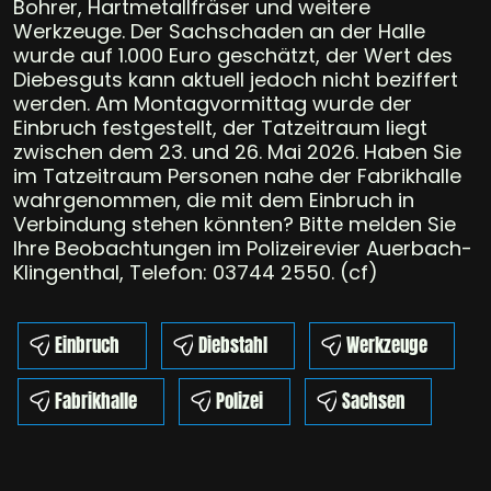
Bohrer, Hartmetallfräser und weitere
Werkzeuge. Der Sachschaden an der Halle
wurde auf 1.000 Euro geschätzt, der Wert des
Diebesguts kann aktuell jedoch nicht beziffert
werden. Am Montagvormittag wurde der
Einbruch festgestellt, der Tatzeitraum liegt
zwischen dem 23. und 26. Mai 2026. Haben Sie
im Tatzeitraum Personen nahe der Fabrikhalle
wahrgenommen, die mit dem Einbruch in
Verbindung stehen könnten? Bitte melden Sie
Ihre Beobachtungen im Polizeirevier Auerbach-
Klingenthal, Telefon: 03744 2550. (cf)
Einbruch
Diebstahl
Werkzeuge
Fabrikhalle
Polizei
Sachsen