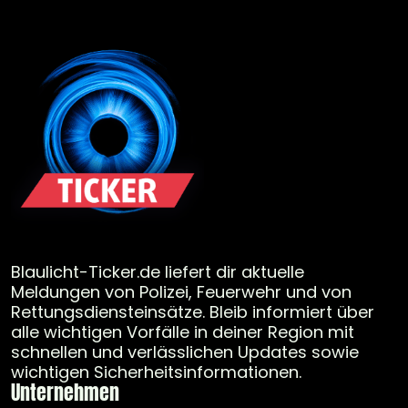
Blaulicht-Ticker.de liefert dir aktuelle
Meldungen von Polizei, Feuerwehr und von
Rettungsdiensteinsätze. Bleib informiert über
alle wichtigen Vorfälle in deiner Region mit
schnellen und verlässlichen Updates sowie
wichtigen Sicherheitsinformationen.
Unternehmen