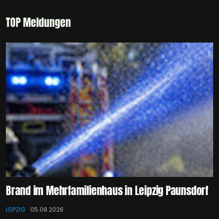
TOP Meldungen
Brand im Mehrfamilienhaus in Leipzig Paunsdorf
LEIPZIG
05.08.2026