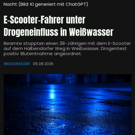
Nacht (Bild: KI generiert mit ChatGPT)
E-Scooter-Fahrer unter
Drogeneinfluss in Weißwasser
Beamte stoppten einen 38-Jährigen mit dem E-Scooter
auf dem Halbendorfer Weg in Weißwasser. Drogentest
positiv: Blutentnahme angeordnet.
WEISSWASSER
05.08.2026