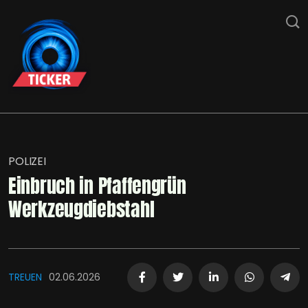
POLIZEI
Einbruch in Pfaffengrün
Werkzeugdiebstahl
TREUEN
02.06.2026