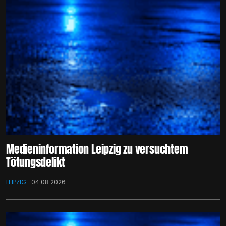
Medieninformation Leipzig zu versuchtem
Tötungsdelikt
LEIPZIG
04.08.2026