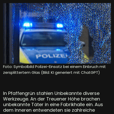
Foto: Symbolbild Polizei-Einsatz bei einem Einbruch mit
zersplittertem Glas (Bild: KI generiert mit ChatGPT)
In Pfaffengrün stahlen Unbekannte diverse
Werkzeuge. An der Treuener Höhe brachen
unbekannte Täter in eine Fabrikhalle ein. Aus
dem Inneren entwendeten sie zahlreiche