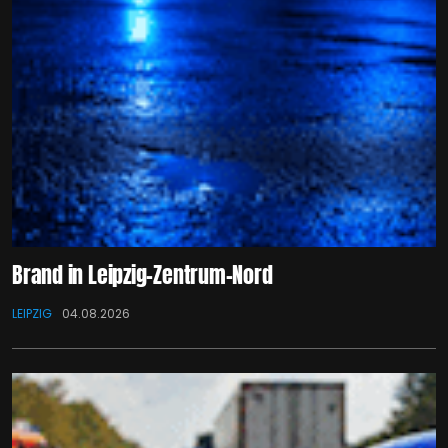
Brand in Leipzig-Zentrum-Nord
LEIPZIG
04.08.2026