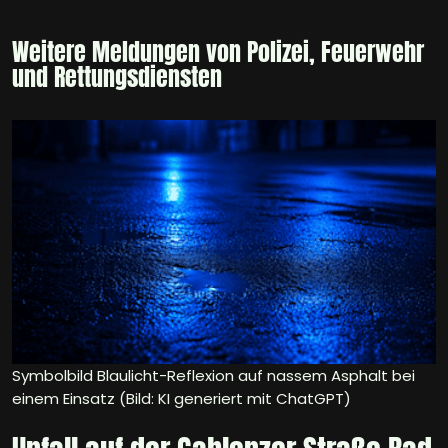
Weitere Meldungen von Polizei, Feuerwehr
und Rettungsdiensten
Symbolbild Blaulicht-Reflexion auf nassem Asphalt bei
einem Einsatz (Bild: KI generiert mit ChatGPT)