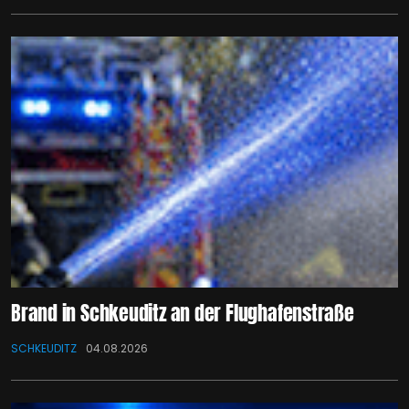
Brand in Schkeuditz an der Flughafenstraße
SCHKEUDITZ
04.08.2026