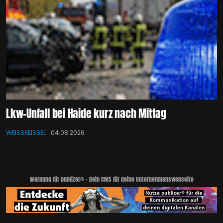
Lkw-Unfall bei Haide kurz nach Mittag
WEISSKEISSEL
04.08.2026
Werbung für publizer® - Dein CMS für deine Unternehmenswebseite