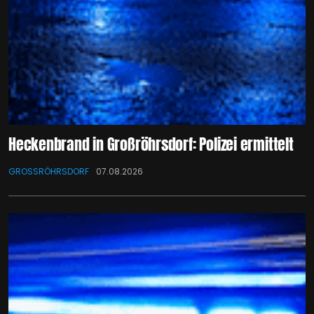
Heckenbrand in Großröhrsdorf: Polizei ermittelt
GROSSRÖHRSDORF
07.08.2026