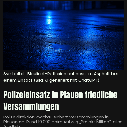
Symbolbild Blaulicht-Reflexion auf nassem Asphalt bei
einem Einsatz (Bild: KI generiert mit ChatGPT)
Polizeieinsatz in Plauen friedliche
Versammlungen
Polizeidirektion Zwickau sichert Versammlungen in
Plauen ab. Rund 10.000 beim Aufzug „Projekt M1llion“, alles
friedlich.