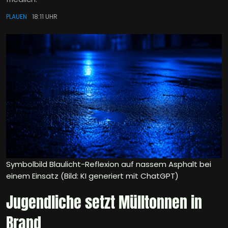
PLAUEN
18:11 UHR
Symbolbild Blaulicht-Reflexion auf nassem Asphalt bei
einem Einsatz (Bild: KI generiert mit ChatGPT)
Jugendliche setzt Mülltonnen in
Brand