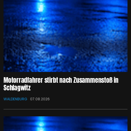
Motorradfahrer stirbt nach Zusammenstoß in
Schlagwitz
WALDENBURG
07.08.2026