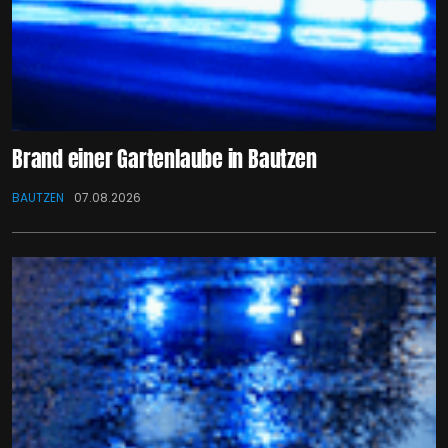
Brand einer Gartenlaube in Bautzen
BAUTZEN
07.08.2026