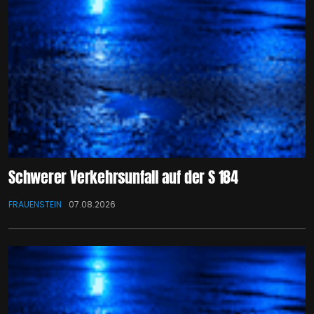
Schwerer Verkehrsunfall auf der S 184
FRAUENSTEIN
07.08.2026