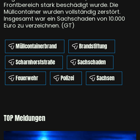
Frontbereich stark beschädigt wurde. Die
Müllcontainer wurden vollständig zerstört.
Insgesamt war ein Sachschaden von 10.000
Euro zu verzeichnen. (GT)
Müllcontainerbrand
Brandstiftung
Scharnhorststraße
Sachschaden
Feuerwehr
Polizei
Sachsen
TOP Meldungen