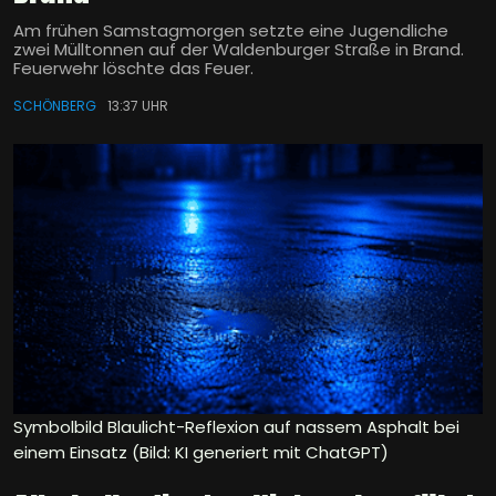
Am frühen Samstagmorgen setzte eine Jugendliche
zwei Mülltonnen auf der Waldenburger Straße in Brand.
Feuerwehr löschte das Feuer.
SCHÖNBERG
13:37 UHR
Symbolbild Blaulicht-Reflexion auf nassem Asphalt bei
einem Einsatz (Bild: KI generiert mit ChatGPT)