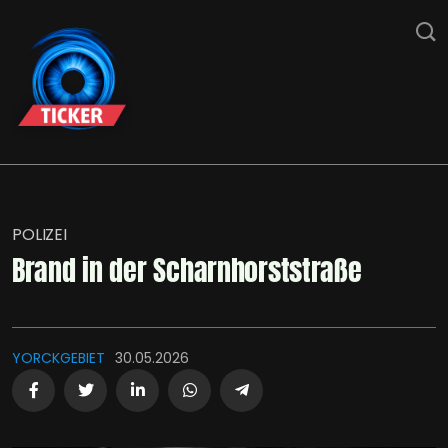
POLIZEI
Brand in der Scharnhorststraße
YORCKGEBIET
30.05.2026