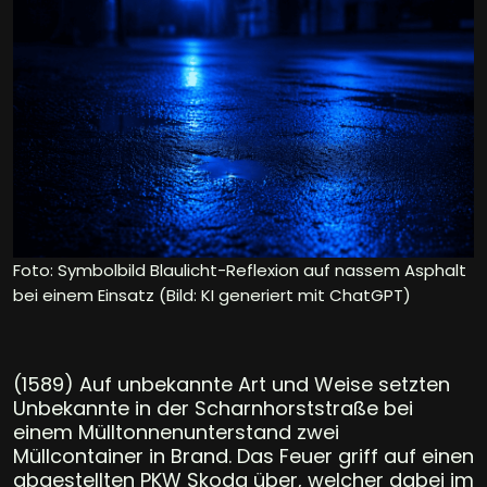
Foto: Symbolbild Blaulicht-Reflexion auf nassem Asphalt
bei einem Einsatz (Bild: KI generiert mit ChatGPT)
(1589) Auf unbekannte Art und Weise setzten
Unbekannte in der Scharnhorststraße bei
einem Mülltonnenunterstand zwei
Müllcontainer in Brand. Das Feuer griff auf einen
abgestellten PKW Skoda über, welcher dabei im