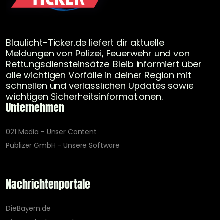
Blaulicht-Ticker.de liefert dir aktuelle
Meldungen von Polizei, Feuerwehr und von
Rettungsdiensteinsätze. Bleib informiert über
alle wichtigen Vorfälle in deiner Region mit
schnellen und verlässlichen Updates sowie
wichtigen Sicherheitsinformationen.
Unternehmen
021 Media - Unser Content
Publizer GmbH - Unsere Software
Nachrichtenportale
DieBayern.de