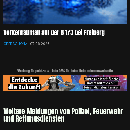
Verkehrsunfall auf der B 173 bei Freiberg
OBERSCHÖNA
07.08.2026
Werbung für publizer® - Dein CMS für deine Unternehmenswebseite
Weitere Meldungen von Polizei, Feuerwehr
und Rettungsdiensten