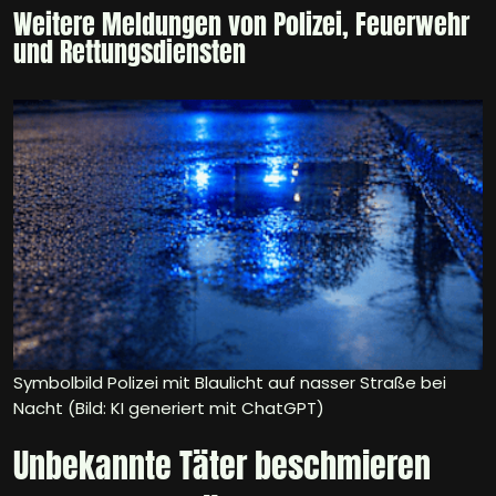
Weitere Meldungen von Polizei, Feuerwehr
und Rettungsdiensten
Symbolbild Polizei mit Blaulicht auf nasser Straße bei
Nacht (Bild: KI generiert mit ChatGPT)
Unbekannte Täter beschmieren