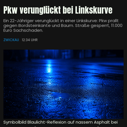
Pkw verunglückt bei Linkskurve
Ein 22-Jähriger verunglückt in einer Linkskurve: Pkw prallt
gegen Bordsteinkante und Baum. Straße gesperrt, 11.000
Euro Sachschaden.
ZWICKAU
12:34 UHR
Symbolbild Blaulicht-Reflexion auf nassem Asphalt bei