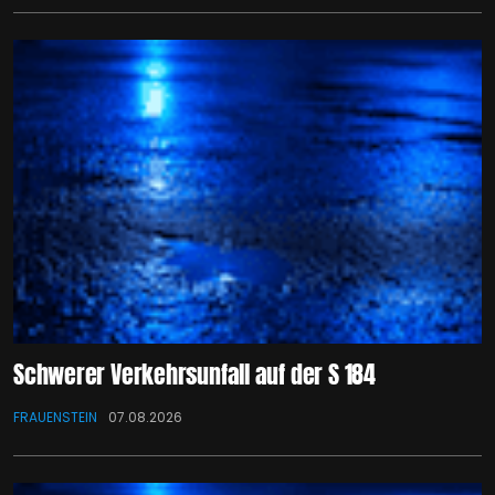
Schwerer Verkehrsunfall auf der S 184
FRAUENSTEIN
07.08.2026