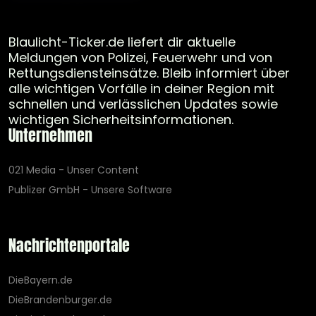
Blaulicht-Ticker.de liefert dir aktuelle
Meldungen von Polizei, Feuerwehr und von
Rettungsdiensteinsätze. Bleib informiert über
alle wichtigen Vorfälle in deiner Region mit
schnellen und verlässlichen Updates sowie
wichtigen Sicherheitsinformationen.
Unternehmen
021 Media - Unser Content
Publizer GmbH - Unsere Software
Nachrichtenportale
DieBayern.de
DieBrandenburger.de