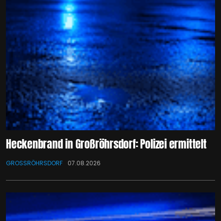
Heckenbrand in Großröhrsdorf: Polizei ermittelt
GROSSRÖHRSDORF
07.08.2026