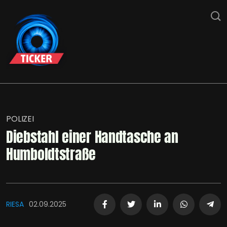
POLIZEI
Diebstahl einer Handtasche an
Humboldtstraße
RIESA
02.09.2025