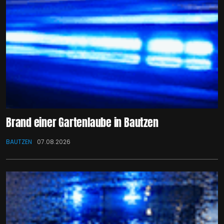
Brand einer Gartenlaube in Bautzen
BAUTZEN
07.08.2026