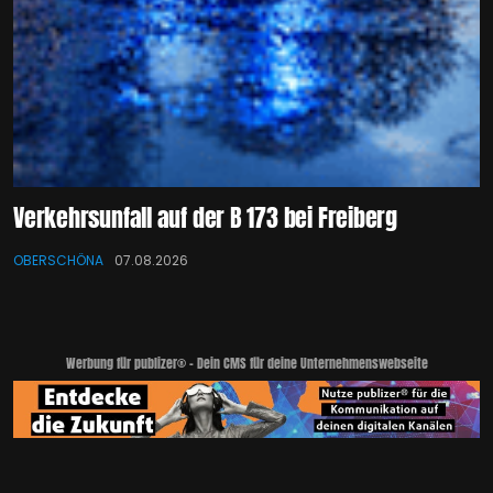
Verkehrsunfall auf der B 173 bei Freiberg
OBERSCHÖNA
07.08.2026
Werbung für publizer® - Dein CMS für deine Unternehmenswebseite