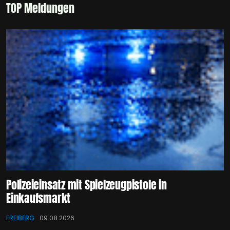
TOP Meldungen
Polizeieinsatz mit Spielzeugpistole in
Einkaufsmarkt
FREIBERG
09.08.2026