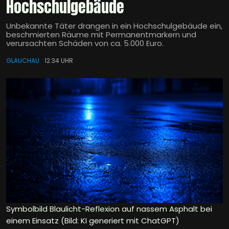
Hochschulgebäude
Unbekannte Täter drangen in ein Hochschulgebäude ein,
beschmierten Räume mit Permanentmarkern und
verursachten Schäden von ca. 5.000 Euro.
GLAUCHAU
12:34 UHR
Symbolbild Blaulicht-Reflexion auf nassem Asphalt bei
einem Einsatz (Bild: KI generiert mit ChatGPT)